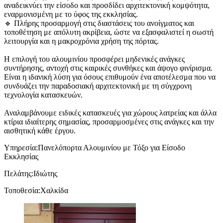
αναδεικνύει την είσοδο και προσδίδει αρχιτεκτονική κομψότητα,
εναρμονισμένη με το ύφος της εκκλησίας.
🔹 Πλήρης προσαρμογή στις διαστάσεις του ανοίγματος και
τοποθέτηση με απόλυτη ακρίβεια, ώστε να εξασφαλιστεί η σωστή
λειτουργία και η μακροχρόνια χρήση της πόρτας.
Η επιλογή του αλουμινίου προσφέρει μηδενικές ανάγκες
συντήρησης, αντοχή στις καιρικές συνθήκες και άψογο φινίρισμα.
Είναι η ιδανική λύση για όσους επιθυμούν ένα αποτέλεσμα που να
συνδυάζει την παραδοσιακή αρχιτεκτονική με τη σύγχρονη
τεχνολογία κατασκευών.
Αναλαμβάνουμε ειδικές κατασκευές για χώρους λατρείας και άλλα
κτίρια ιδιαίτερης σημασίας, προσαρμοσμένες στις ανάγκες και την
αισθητική κάθε έργου.
Υπηρεσία:
Πανελόπορτα Αλουμινίου με Τόξο για Είσοδο
Εκκλησίας
Πελάτης:
Ιδιώτης
Τοποθεσία:
Χαλκίδα