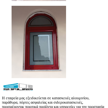
Η εταιρεία μας εξειδικεύεται σε κατασκευές αλουμινίου,
παράθυρα, πόρτες ασφαλείας και σιδεροκατασκευές,
προσφέροντας ποιοτικά προϊόντα και υπηρεσίες για την προστασία