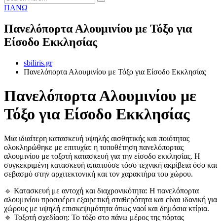
ΠΑΝΩ
Πανελόπορτα Αλουμινίου με Τόξο για
Είσοδο Εκκλησίας
sbiliris.gr
Πανελόπορτα Αλουμινίου με Τόξο για Είσοδο Εκκλησίας
Πανελόπορτα Αλουμινίου με
Τόξο για Είσοδο Εκκλησίας
Μια ιδιαίτερη κατασκευή υψηλής αισθητικής και ποιότητας
ολοκληρώθηκε με επιτυχία: η τοποθέτηση πανελόπορτας
αλουμινίου με τοξοτή κατασκευή για την είσοδο εκκλησίας. Η
συγκεκριμένη κατασκευή απαιτούσε τόσο τεχνική ακρίβεια όσο και
σεβασμό στην αρχιτεκτονική και τον χαρακτήρα του χώρου.
🔹 Κατασκευή με αντοχή και διαχρονικότητα: Η πανελόπορτα
αλουμινίου προσφέρει εξαιρετική σταθερότητα και είναι ιδανική για
χώρους με υψηλή επισκεψιμότητα όπως ναοί και δημόσια κτίρια.
🔹 Τοξοτή σχεδίαση: Το τόξο στο πάνω μέρος της πόρτας