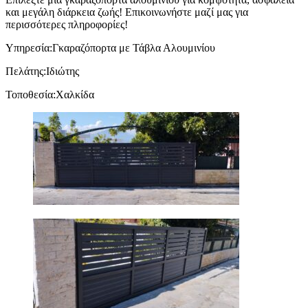
και μεγάλη διάρκεια ζωής! Επικοινωνήστε μαζί μας για
περισσότερες πληροφορίες!
Υπηρεσία:
Γκαραζόπορτα με Τάβλα Αλουμινίου
Πελάτης:
Ιδιώτης
Τοποθεσία:
Χαλκίδα