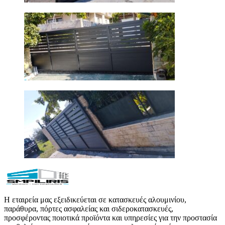
Η εταιρεία μας εξειδικεύεται σε κατασκευές αλουμινίου,
παράθυρα, πόρτες ασφαλείας και σιδεροκατασκευές,
προσφέροντας ποιοτικά προϊόντα και υπηρεσίες για την προστασία