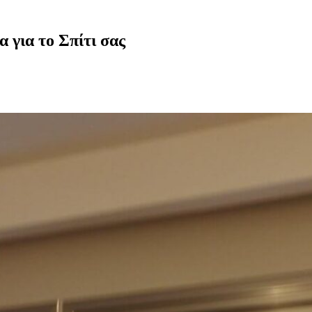
 για το Σπίτι σας